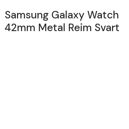
Samsung Galaxy Watch
42mm Metal Reim Svart