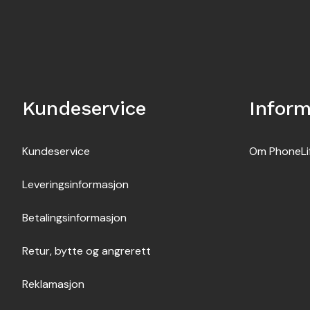
Kundeservice
Infor
Kundeservice
Om PhoneLi
Leveringsinformasjon
Betalingsinformasjon
Retur, bytte og angrerett
Reklamasjon