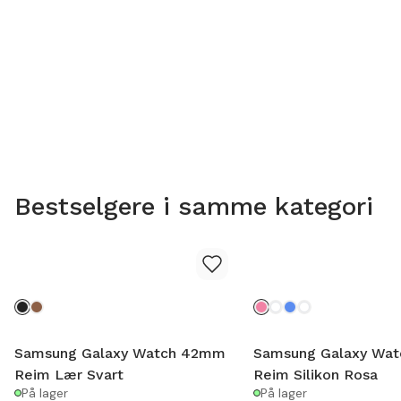
Bestselgere i samme kategori
Samsung Galaxy Watch 42mm
Samsung Galaxy Wa
Reim Lær Svart
Reim Silikon Rosa
På lager
På lager