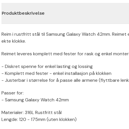
Produktbeskrivelse
Reim i rustfritt stål til Samsung Galaxy Watch 42mm. Reimet er
ekte klokke.
Reimet leveres komplett med fester for rask og enkel monter
- Diskret spenne for enkel lasting og lossing
- Komplett med fester - enkel installasjon på klokken
- Justerbar i størrelse for å passe alle armene (flyttbare len
Passer for:
- Samsung Galaxy Watch 42mm
Materialer: 316L Rustfritt stål
Lengde: 120 - 175mm (uten klokken)