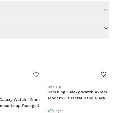
SPIGEN
Samsung Galaxy Watch 42mm
Modern Fit Metal Band Black
Galaxy Watch 42mm
nese Loop Rosegull
På lager