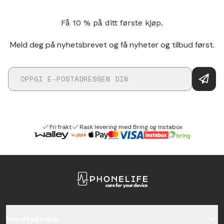
Få 10 % på ditt første kjøp.
Meld deg på nyhetsbrevet og få nyheter og tilbud først.
Fri frakt
Rask levering med Bring og Instabox
Kundeservice