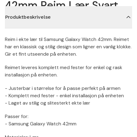
42mm Reim Lær Svart
Produktbeskrivelse
Reim i ekte lær til Samsung Galaxy Watch 42mm. Reimet
har en klassisk og stilig design som ligner en vanlig klokke.
Gir et fint utseende på enheten.
Reimet leveres komplett med fester for enkel og rask
installasjon på enheten.
- Justerbar i størrelse for å passe perfekt på armen
- Komplett med fester - enkel installasjon på enheten
- Laget av stilig og slitesterkt ekte lær
Passer for:
- Samsung Galaxy Watch 42mm