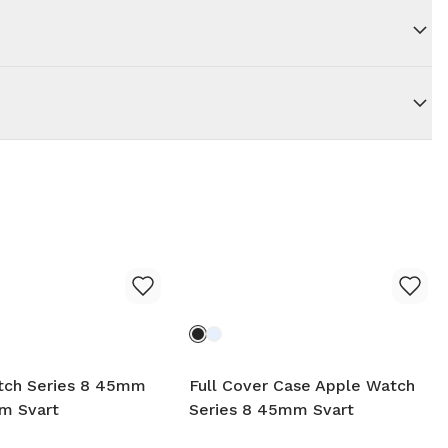
tch Series 8 45mm
Full Cover Case Apple Watch
m Svart
Series 8 45mm Svart