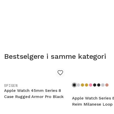
Bestselgere i samme kategori
SPIGEN
Apple Watch 45mm Series 8
Case Rugged Armor Pro Black
Apple Watch Series
Reim Milanese Loop 