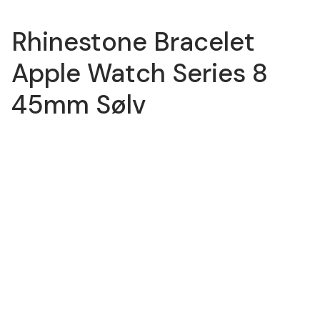
Rhinestone Bracelet
Apple Watch Series 8
45mm Sølv