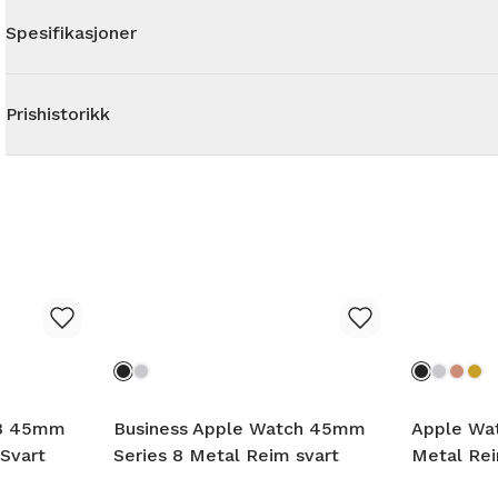
Spesifikasjoner
Prishistorikk
 8 45mm
Business Apple Watch 45mm
Apple Wa
Svart
Series 8 Metal Reim svart
Metal Rei