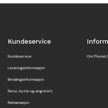
Kundeservice
Infor
Kundeservice
Om PhoneLi
Leveringsinformasjon
Betalingsinformasjon
Retur, bytte og angrerett
Reklamasjon