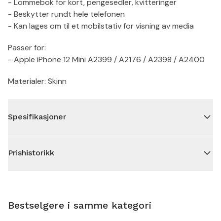
- Lommebok for kort, pengesedler, kvitteringer
- Beskytter rundt hele telefonen
- Kan lages om til et mobilstativ for visning av media
Passer for:
- Apple iPhone 12 Mini A2399 / A2176 / A2398 / A2400
Materialer: Skinn
Spesifikasjoner
Prishistorikk
Bestselgere i samme kategori