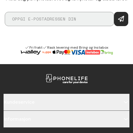
Fri frakt
Rask levering med Bring og Instabox
Kundeservice
Informasjon