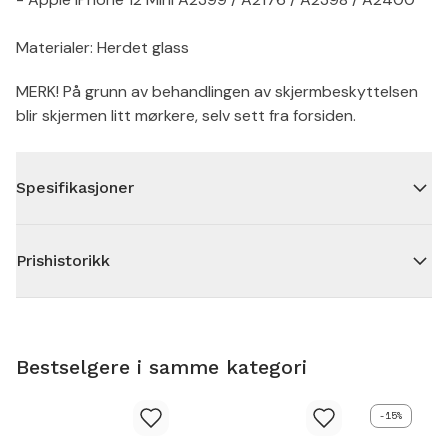
Materialer: Herdet glass
MERK! På grunn av behandlingen av skjermbeskyttelsen
blir skjermen litt mørkere, selv sett fra forsiden.
Spesifikasjoner
Prishistorikk
Bestselgere i samme kategori
-15%