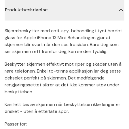
Produktbeskrivelse
Skjermbeskytter med anti-spy-behandling i tynt herdet
glass for Apple iPhone 13 Mini. Behandlingen gjør at
skjermen blir svart når den ses fra siden. Bare deg som
ser skjermen rett framfor deg, kan se den tydelig.
Beskytter skjermen effektivt mot riper og skader uten å
røre telefonen. Enkel to-trinns applikasjon lar deg sette
dekselet perfekt på skjermen. Det medfølgende
rengjøringssettet sikrer at det ikke kommer støv under
beskyttelsen.
Kan lett tas av skjermen når beskyttelsen ikke lenger er
ønsket - uten å etterlate spor.
Passer for: