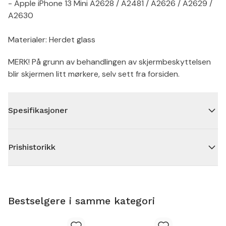
- Apple iPhone 13 Mini A2628 / A2481 / A2626 / A2629 /
A2630
Materialer: Herdet glass
MERK! På grunn av behandlingen av skjermbeskyttelsen
blir skjermen litt mørkere, selv sett fra forsiden.
Spesifikasjoner
Prishistorikk
Bestselgere i samme kategori