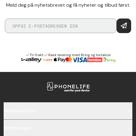
Meld deg på nyhetsbrevet og få nyheter og tilbud først.
Fri frakt
Rask levering med Bring og Instabox
Kundeservice
Informasjon