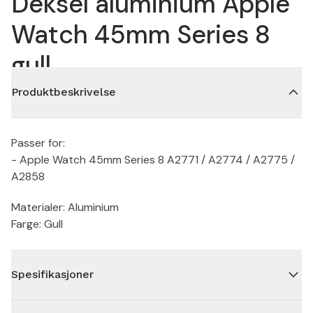
Deksel aluminium Apple
Watch 45mm Series 8
gull
Produktbeskrivelse
Passer for:
- Apple Watch 45mm Series 8 A2771 / A2774 / A2775 /
A2858
Materialer: Aluminium
Farge: Gull
Spesifikasjoner