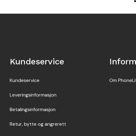
Kundeservice
Infor
Kundeservice
Om PhoneLi
Leveringsinformasjon
Betalingsinformasjon
Retur, bytte og angrerett