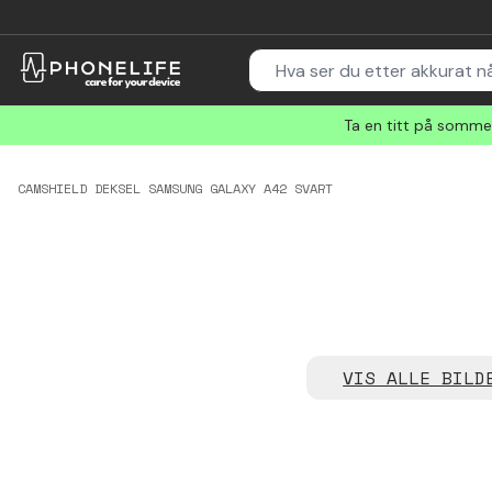
Ta en titt på sommer
CAMSHIELD DEKSEL SAMSUNG GALAXY A42 SVART
VIS ALLE BILD