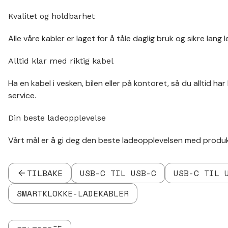
Kvalitet og holdbarhet
Alle våre kabler er laget for å tåle daglig bruk og sikre lang 
Alltid klar med riktig kabel
Ha en kabel i vesken, bilen eller på kontoret, så du alltid har
service.
Din beste ladeopplevelse
Vårt mål er å gi deg den beste ladeopplevelsen med produkte
TILBAKE
USB-C TIL USB-C
USB-C TIL 
SMARTKLOKKE-LADEKABLER