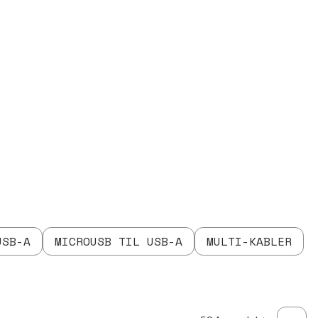
USB-A
MICROUSB TIL USB-A
MULTI-KABLER