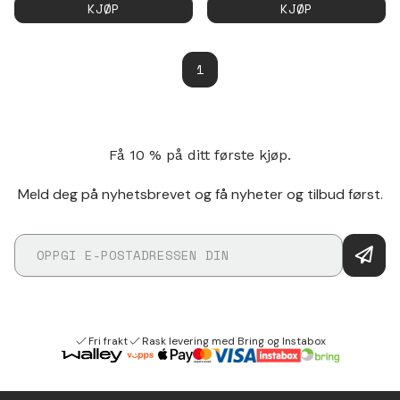
KJØP
KJØP
1
Få 10 % på ditt første kjøp.
Meld deg på nyhetsbrevet og få nyheter og tilbud først.
Fri frakt
Rask levering med Bring og Instabox