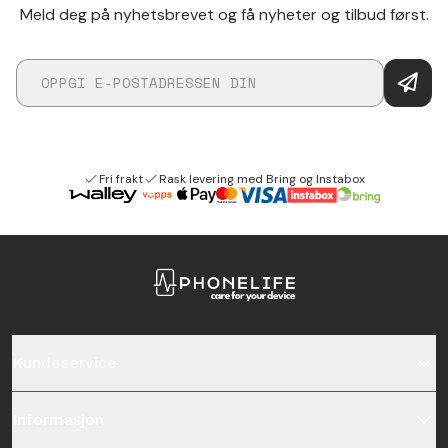
Meld deg på nyhetsbrevet og få nyheter og tilbud først.
Fri frakt
Rask levering med Bring og Instabox
Kundeservice
Informasjon