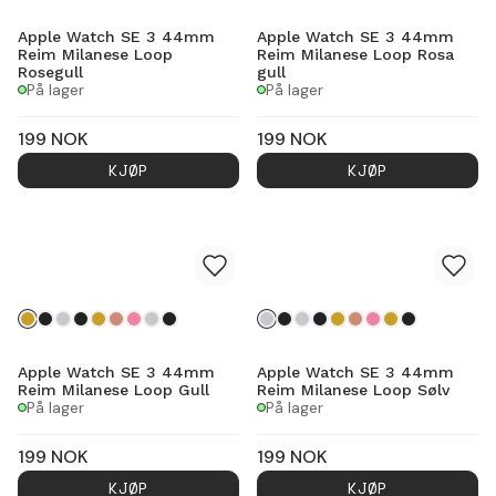
Apple Watch SE 3 44mm
Apple Watch SE 3 44mm
Reim Milanese Loop
Reim Milanese Loop Rosa
Rosegull
gull
På lager
På lager
199
NOK
199
NOK
KJØP
KJØP
Apple Watch SE 3 44mm
Apple Watch SE 3 44mm
Reim Milanese Loop Gull
Reim Milanese Loop Sølv
På lager
På lager
199
NOK
199
NOK
KJØP
KJØP