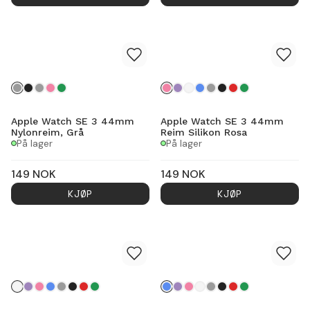
Apple Watch SE 3 44mm
Apple Watch SE 3 44mm
Nylonreim, Grå
Reim Silikon Rosa
På lager
På lager
149
NOK
149
NOK
KJØP
KJØP