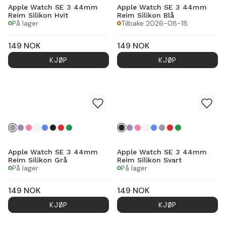
Apple Watch SE 3 44mm
Apple Watch SE 3 44mm
Reim Silikon Hvit
Reim Silikon Blå
På lager
Tilbake 2026-08-18
149
NOK
149
NOK
KJØP
KJØP
Apple Watch SE 3 44mm
Apple Watch SE 3 44mm
Reim Silikon Grå
Reim Silikon Svart
På lager
På lager
149
NOK
149
NOK
KJØP
KJØP