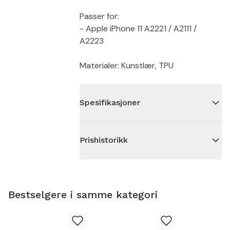
Passer for:
- Apple iPhone 11 A2221 / A2111 /
A2223
Materialer: Kunstlær, TPU
Spesifikasjoner
Prishistorikk
Bestselgere i samme kategori