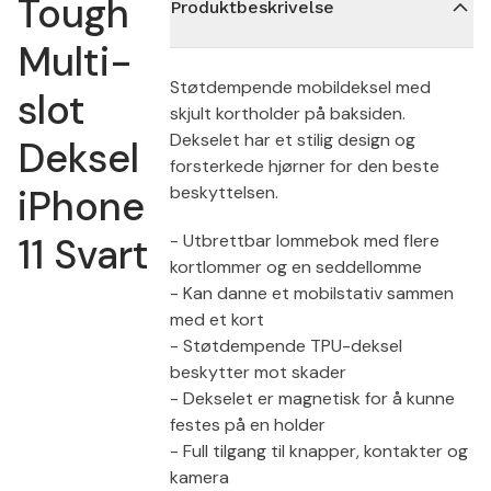
Tough
Produktbeskrivelse
Multi-
Støtdempende mobildeksel med
slot
skjult kortholder på baksiden.
Dekselet har et stilig design og
Deksel
forsterkede hjørner for den beste
iPhone
beskyttelsen.
11 Svart
- Utbrettbar lommebok med flere
kortlommer og en seddellomme
- Kan danne et mobilstativ sammen
med et kort
- Støtdempende TPU-deksel
beskytter mot skader
- Dekselet er magnetisk for å kunne
festes på en holder
- Full tilgang til knapper, kontakter og
kamera