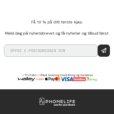
Få 10 % på ditt første kjøp.
Meld deg på nyhetsbrevet og få nyheter og tilbud først.
Fri frakt
Rask levering med Bring og Instabox