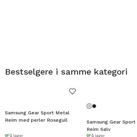
Bestselgere i samme kategori
Samsung Gear Sport Metal
Reim med perler Rosegull
Samsung Gear Sport
Reim Sølv
På lager
På lager