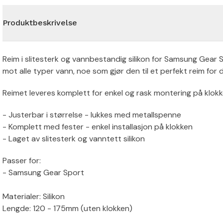
Produktbeskrivelse
Reim i slitesterk og vannbestandig silikon for Samsung Gear S
mot alle typer vann, noe som gjør den til et perfekt reim for 
Reimet leveres komplett for enkel og rask montering på klokk
- Justerbar i størrelse - lukkes med metallspenne
- Komplett med fester - enkel installasjon på klokken
- Laget av slitesterk og vanntett silikon
Passer for:
- Samsung Gear Sport
Materialer: Silikon
Lengde: 120 - 175mm (uten klokken)