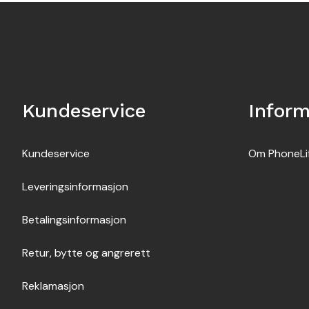
Kundeservice
Infor
Kundeservice
Om PhoneLi
Leveringsinformasjon
Betalingsinformasjon
Retur, bytte og angrerett
Reklamasjon