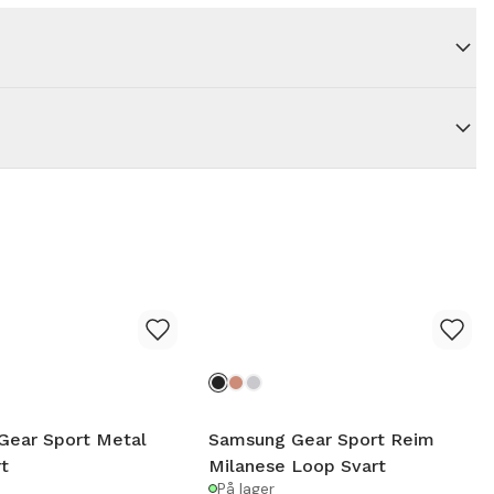
Gear Sport Metal
Samsung Gear Sport Reim
t
Milanese Loop Svart
På lager