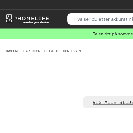
Ta en titt på sommer
SAMSUNG GEAR SPORT REIM SILIKON SVART
VIS ALLE BILD