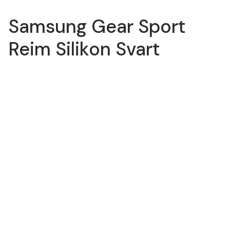
Samsung Gear Sport
Reim Silikon Svart