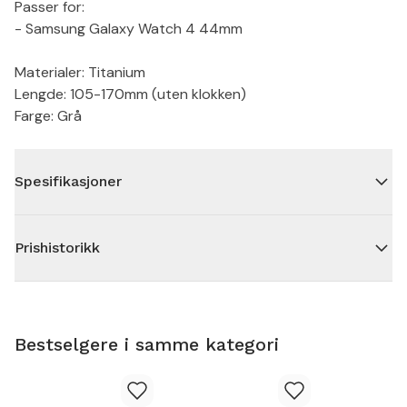
Passer for:
- Samsung Galaxy Watch 4 44mm
Materialer: Titanium
Lengde: 105-170mm (uten klokken)
Farge: Grå
Spesifikasjoner
Prishistorikk
Bestselgere i samme kategori