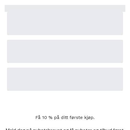
Få 10 % på ditt første kjøp.