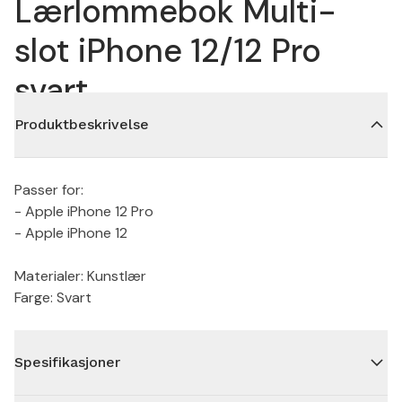
Lærlommebok Multi-
slot iPhone 12/12 Pro
svart
Produktbeskrivelse
Passer for:
- Apple iPhone 12 Pro
- Apple iPhone 12
Materialer: Kunstlær
Farge: Svart
Spesifikasjoner