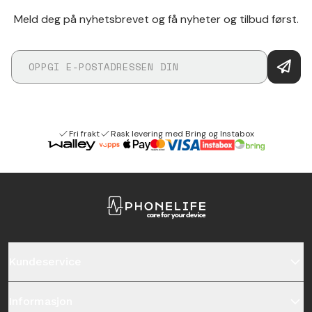
Meld deg på nyhetsbrevet og få nyheter og tilbud først.
Fri frakt
Rask levering med Bring og Instabox
Kundeservice
Informasjon