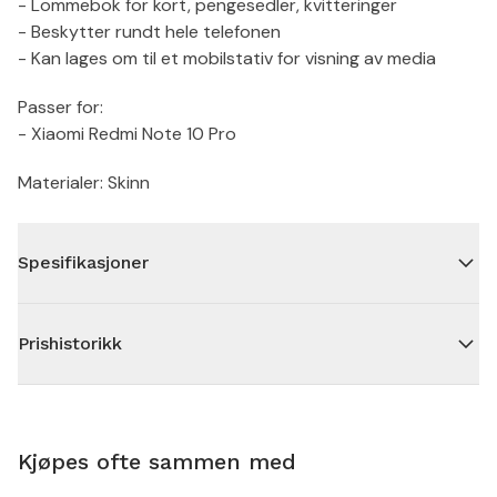
- Lommebok for kort, pengesedler, kvitteringer
- Beskytter rundt hele telefonen
- Kan lages om til et mobilstativ for visning av media
Passer for:
- Xiaomi Redmi Note 10 Pro
Materialer: Skinn
Spesifikasjoner
Prishistorikk
Kjøpes ofte sammen med