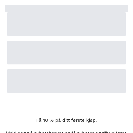
Få 10 % på ditt første kjøp.