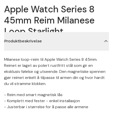
Apple Watch Series 8
45mm Reim Milanese
Loop Starlight
Produktbeskrivelse
Milanese loop-reim til Apple Watch Series 8 45mm.
Reimet er laget av polert rustfritt stål som gir en
eksklusiv følelse og utseende. Den magnetiske spennen
gjør reimet enkelt å tilpasse til armen din og hvor hardt
du vil stramme klokken.
- Reim med smart magnetisk lås
- Komplett med fester - enkel installasjon
- Justerbar i størrelse for å passe alle armene