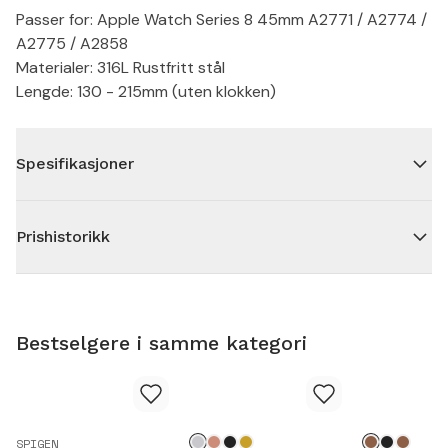
Passer for: Apple Watch Series 8 45mm A2771 / A2774 /
A2775 / A2858
Materialer: 316L Rustfritt stål
Lengde: 130 - 215mm (uten klokken)
Spesifikasjoner
Prishistorikk
Bestselgere i samme kategori
SPIGEN