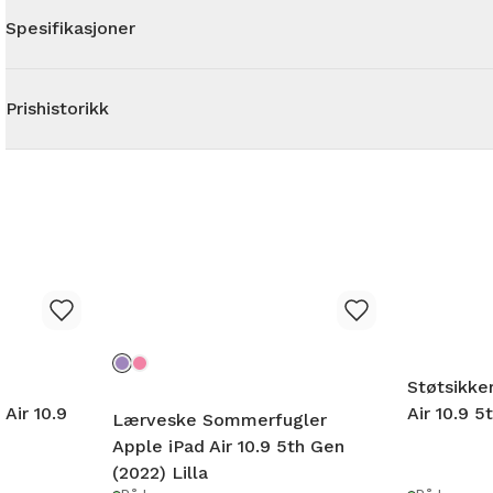
Spesifikasjoner
Prishistorikk
Støtsikke
Air 10.9
Air 10.9 5
Lærveske Sommerfugler
Apple iPad Air 10.9 5th Gen
(2022) Lilla