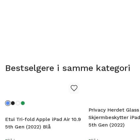
Bestselgere i samme kategori
Privacy Herdet Glass
Skjermbeskytter iPad 
Etui Tri-fold Apple iPad Air 10.9
5th Gen (2022)
5th Gen (2022) Blå