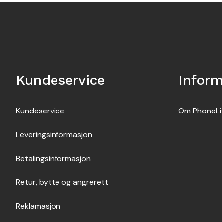
Kundeservice
Infor
Kundeservice
Om PhoneLi
Leveringsinformasjon
Betalingsinformasjon
Retur, bytte og angrerett
Reklamasjon