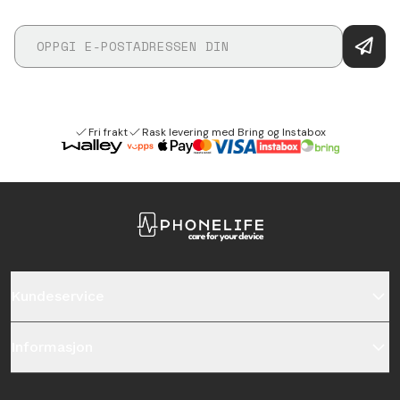
Fri frakt
Rask levering med Bring og Instabox
Kundeservice
Informasjon