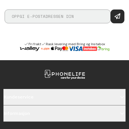
Fri frakt
Rask levering med Bring og Instabox
Kundeservice
Informasjon