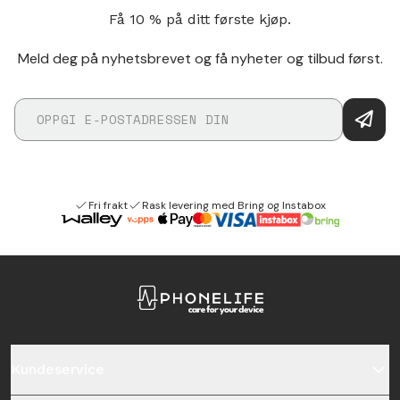
Få 10 % på ditt første kjøp.
Meld deg på nyhetsbrevet og få nyheter og tilbud først.
Fri frakt
Rask levering med Bring og Instabox
Kundeservice