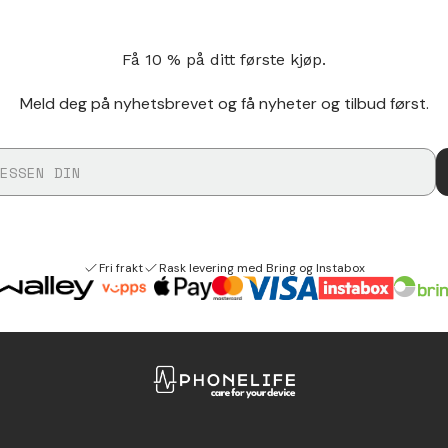
Få 10 % på ditt første kjøp.
Meld deg på nyhetsbrevet og få nyheter og tilbud først.
Fri frakt
Rask levering med Bring og Instabox