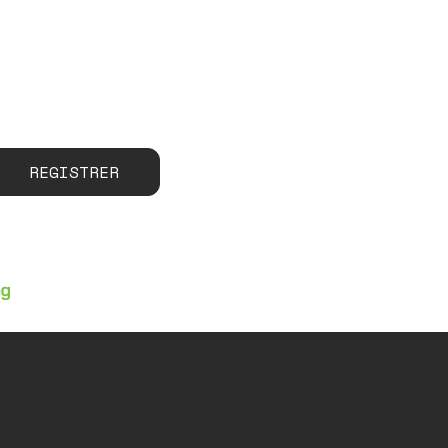
REGISTRER