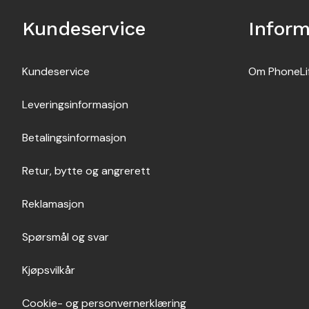
Kundeservice
Infor
Kundeservice
Om PhoneLi
Leveringsinformasjon
Betalingsinformasjon
Retur, bytte og angrerett
Reklamasjon
Spørsmål og svar
Kjøpsvilkår
Cookie- og personvernerklæring