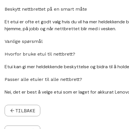
Beskytt nettbrettet på en smart måte
Et etui er ofte et godt valg hvis du vil ha mer heldekkende
hjemme, på jobb og når nettbrettet blir med i vesken.
Vanlige spørsmål
Hvorfor bruke etui til nettbrett?
Etui kan gi mer heldekkende beskyttelse og bidra til å holde
Passer alle etuier til alle nettbrett?
Nei, det er best å velge etui som er laget for akkurat Lenovo
TILBAKE