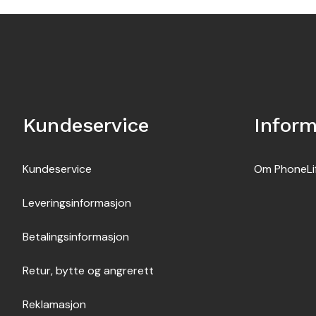
Kundeservice
Infor
Kundeservice
Om PhoneLi
Leveringsinformasjon
Betalingsinformasjon
Retur, bytte og angrerett
Reklamasjon