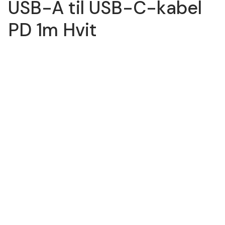
USB-A til USB-C-kabel
PD 1m Hvit