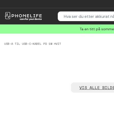
Ta en titt på sommer
USB-A TIL USB-C-KABEL PD 1M HVIT
VIS ALLE BILD