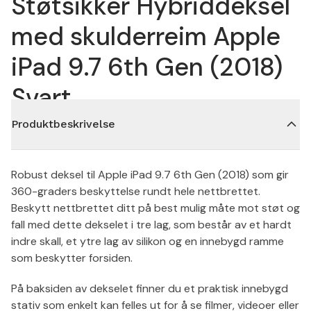
Støtsikker Hybriddeksel
med skulderreim Apple
iPad 9.7 6th Gen (2018)
Svart
Produktbeskrivelse
Robust deksel til Apple iPad 9.7 6th Gen (2018) som gir
360-graders beskyttelse rundt hele nettbrettet.
Beskytt nettbrettet ditt på best mulig måte mot støt og
fall med dette dekselet i tre lag, som består av et hardt
indre skall, et ytre lag av silikon og en innebygd ramme
som beskytter forsiden.
På baksiden av dekselet finner du et praktisk innebygd
stativ som enkelt kan felles ut for å se filmer, videoer eller