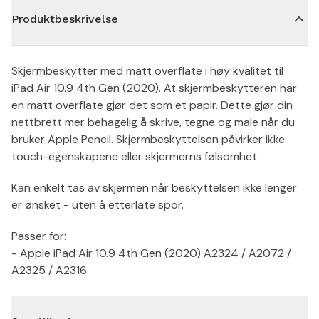
Produktbeskrivelse
Skjermbeskytter med matt overflate i høy kvalitet til
iPad Air 10.9 4th Gen (2020). At skjermbeskytteren har
en matt overflate gjør det som et papir. Dette gjør din
nettbrett mer behagelig å skrive, tegne og male når du
bruker Apple Pencil. Skjermbeskyttelsen påvirker ikke
touch-egenskapene eller skjermerns følsomhet.
Kan enkelt tas av skjermen når beskyttelsen ikke lenger
er ønsket - uten å etterlate spor.
Passer for:
- Apple iPad Air 10.9 4th Gen (2020) A2324 / A2072 /
A2325 / A2316