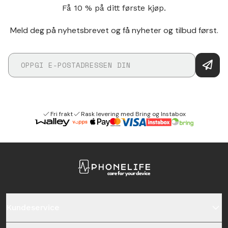
Få 10 % på ditt første kjøp.
Meld deg på nyhetsbrevet og få nyheter og tilbud først.
Fri frakt
Rask levering med Bring og Instabox
Kundeservice