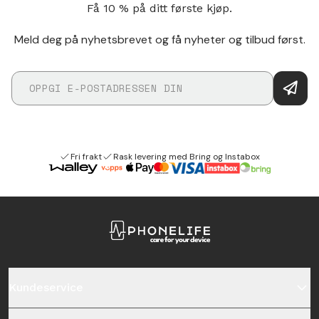
Få 10 % på ditt første kjøp.
Meld deg på nyhetsbrevet og få nyheter og tilbud først.
Fri frakt
Rask levering med Bring og Instabox
Kundeservice