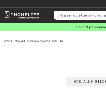
Ta en titt på sommer
MAGNET WALLET SAMSUNG GALAXY S10 RED
VIS ALLE BILD