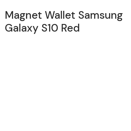
Magnet Wallet Samsung
Galaxy S10 Red