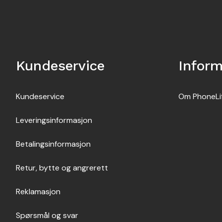
Kundeservice
Infor
Kundeservice
Om PhoneLi
Leveringsinformasjon
Betalingsinformasjon
Retur, bytte og angrerett
Reklamasjon
Spørsmål og svar