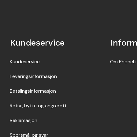
Kundeservice
Infor
Kundeservice
Om PhoneLi
Leveringsinformasjon
Betalingsinformasjon
Retur, bytte og angrerett
Reklamasjon
Spørsmål og svar