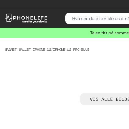
Ta en titt på sommer
MAGNET WALLET IPHONE 12/IPHONE 12 PRO BLUE
VIS ALLE BILD