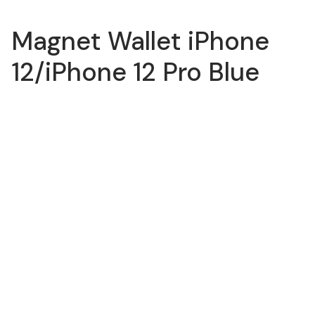
Magnet Wallet iPhone
12/iPhone 12 Pro Blue