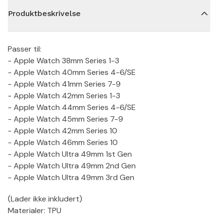
Produktbeskrivelse
Passer til:
- Apple Watch 38mm Series 1-3
- Apple Watch 40mm Series 4-6/SE
- Apple Watch 41mm Series 7-9
- Apple Watch 42mm Series 1-3
- Apple Watch 44mm Series 4-6/SE
- Apple Watch 45mm Series 7-9
- Apple Watch 42mm Series 10
- Apple Watch 46mm Series 10
- Apple Watch Ultra 49mm 1st Gen
- Apple Watch Ultra 49mm 2nd Gen
- Apple Watch Ultra 49mm 3rd Gen
(Lader ikke inkludert)
Materialer: TPU