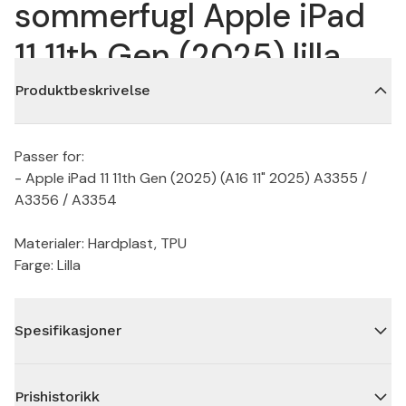
sommerfugl Apple iPad
11 11th Gen (2025) lilla
Produktbeskrivelse
Passer for:
- Apple iPad 11 11th Gen (2025) (A16 11" 2025) A3355 /
A3356 / A3354
Materialer: Hardplast, TPU
Farge: Lilla
Spesifikasjoner
Prishistorikk