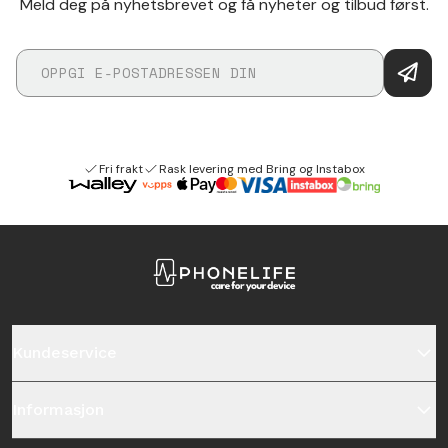
Meld deg på nyhetsbrevet og få nyheter og tilbud først.
Fri frakt
Rask levering med Bring og Instabox
Kundeservice
Informasjon