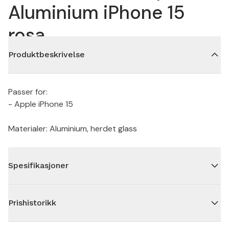
Aluminium iPhone 15
rosa
Produktbeskrivelse
Passer for:
- Apple iPhone 15
Materialer: Aluminium, herdet glass
Spesifikasjoner
Prishistorikk