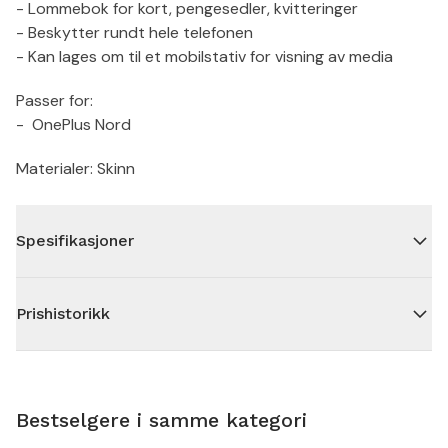
- Lommebok for kort, pengesedler, kvitteringer
- Beskytter rundt hele telefonen
- Kan lages om til et mobilstativ for visning av media
Passer for:
- OnePlus Nord
Materialer: Skinn
Spesifikasjoner
Prishistorikk
Bestselgere i samme kategori