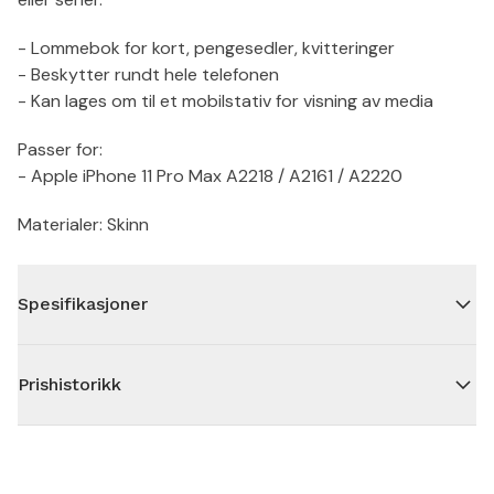
- Lommebok for kort, pengesedler, kvitteringer
- Beskytter rundt hele telefonen
- Kan lages om til et mobilstativ for visning av media
Passer for:
- Apple iPhone 11 Pro Max A2218 / A2161 / A2220
Materialer: Skinn
Spesifikasjoner
Prishistorikk