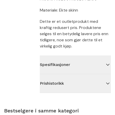
Materiale: Ekte skinn
Dette er et outletprodukt med
kraftig redusert pris. Produktene
selges til en betydelig lavere pris enn
tidligere, noe som gjør dette til et
virkelig godt kjøp.
Spesifikasjoner
Prishistorikk
Bestselgere i samme kategori