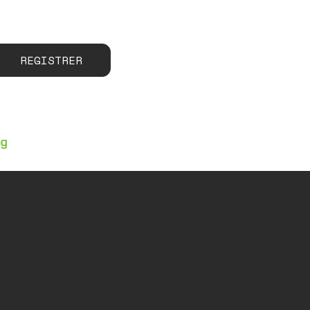
REGISTRER