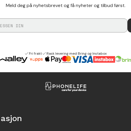
Meld deg på nyhetsbrevet og få nyheter og tilbud først.
Fri frakt
Rask levering med Bring og Instabox
masjon