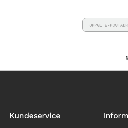
Kundeservice
Infor