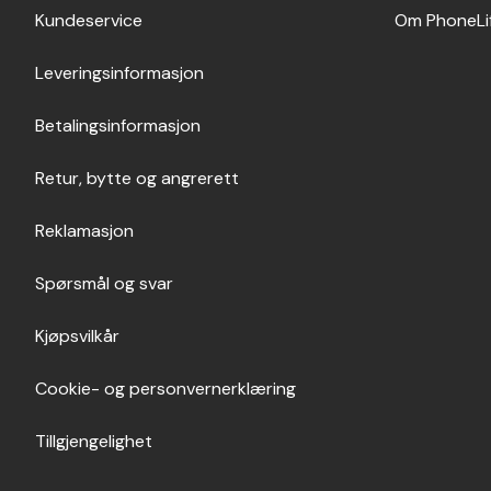
Kundeservice
Om PhoneLi
Leveringsinformasjon
Betalingsinformasjon
Retur, bytte og angrerett
Reklamasjon
Spørsmål og svar
Kjøpsvilkår
Cookie- og personvernerklæring
Tillgjengelighet