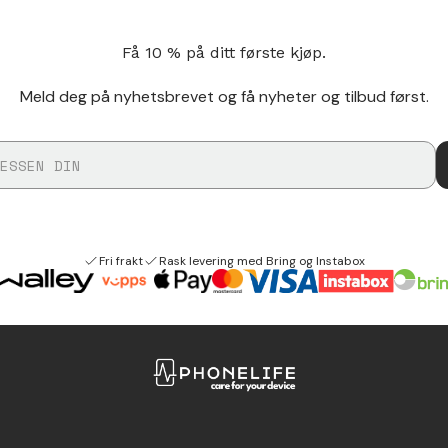
Få 10 % på ditt første kjøp.
Meld deg på nyhetsbrevet og få nyheter og tilbud først.
Fri frakt
Rask levering med Bring og Instabox