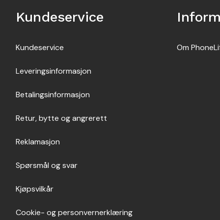
Kundeservice
Infor
Kundeservice
Om PhoneLi
Leveringsinformasjon
Betalingsinformasjon
Retur, bytte og angrerett
Reklamasjon
Spørsmål og svar
Kjøpsvilkår
Cookie- og personvernerklæring