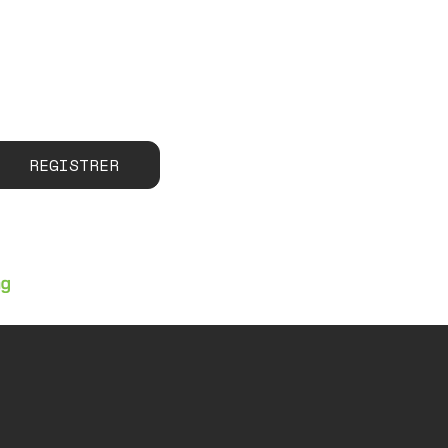
REGISTRER