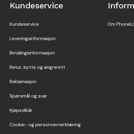
Kundeservice
Infor
Kundeservice
Om PhoneLi
Leveringsinformasjon
Betalingsinformasjon
Retur, bytte og angrerett
Reklamasjon
Spørsmål og svar
Kjøpsvilkår
Cookie- og personvernerklæring