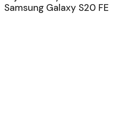
Samsung Galaxy S20 FE