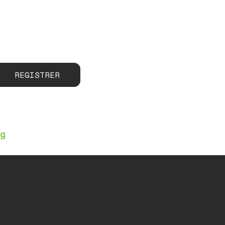
REGISTRER