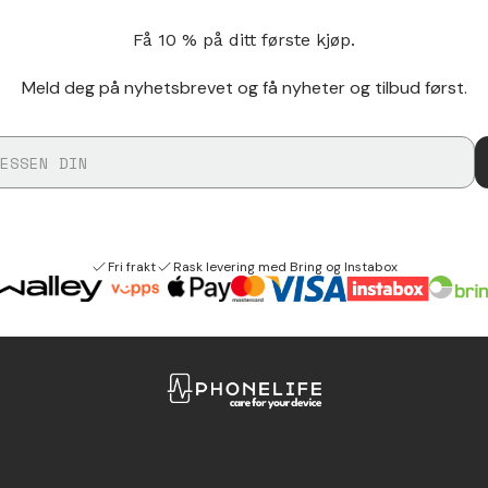
Få 10 % på ditt første kjøp.
Meld deg på nyhetsbrevet og få nyheter og tilbud først.
Fri frakt
Rask levering med Bring og Instabox