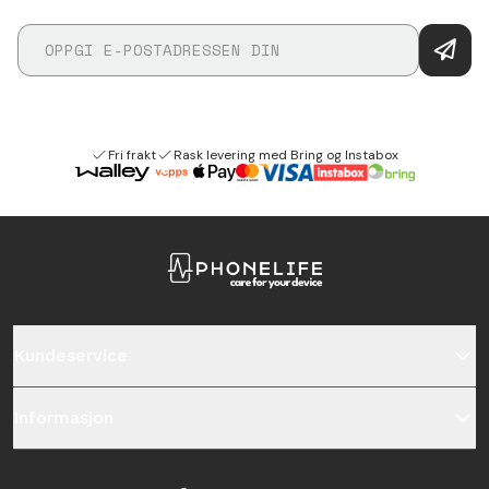
Fri frakt
Rask levering med Bring og Instabox
Kundeservice
Informasjon