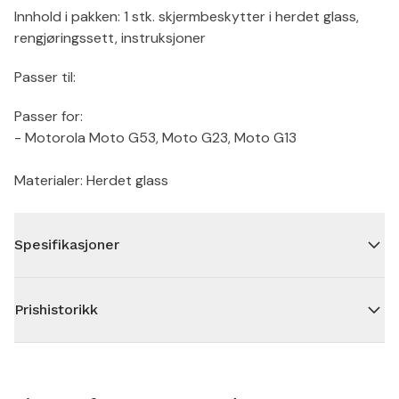
Innhold i pakken: 1 stk. skjermbeskytter i herdet glass,
rengjøringssett, instruksjoner
Passer til:
Passer for:
- Motorola Moto G53, Moto G23, Moto G13
Materialer: Herdet glass
Spesifikasjoner
Prishistorikk