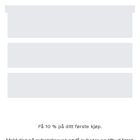
Få 10 % på ditt første kjøp.