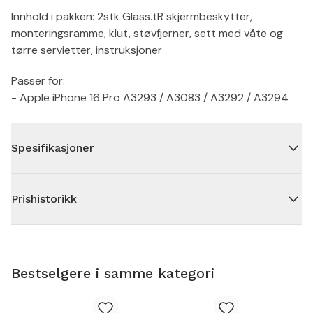
Innhold i pakken: 2stk Glass.tR skjermbeskytter,
monteringsramme, klut, støvfjerner, sett med våte og
tørre servietter, instruksjoner
Passer for:
- Apple iPhone 16 Pro A3293 / A3083 / A3292 / A3294
Spesifikasjoner
Prishistorikk
Bestselgere i samme kategori