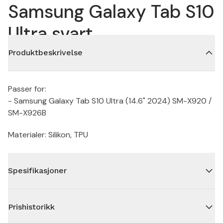
Samsung Galaxy Tab S10
Ultra svart
Produktbeskrivelse
Passer for:
- Samsung Galaxy Tab S10 Ultra (14.6" 2024) SM-X920 /
SM-X926B
Materialer: Silikon, TPU
Spesifikasjoner
Prishistorikk