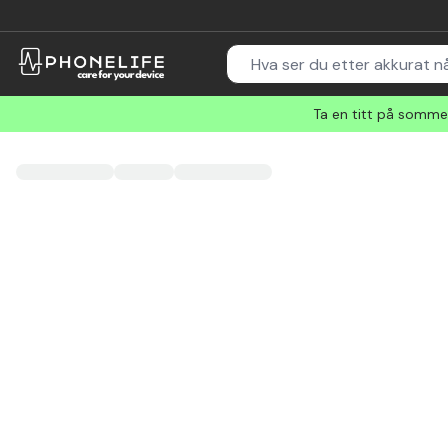
Ta en titt på sommer