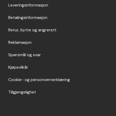
Leveringsinformasjon
Betalingsinformasjon
Retur, bytte og angrerett
Reklamasjon
Spørsmål og svar
Kjøpsvilkår
Cookie- og personvernerklæring
Tillgjengelighet