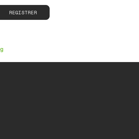
REGISTRER