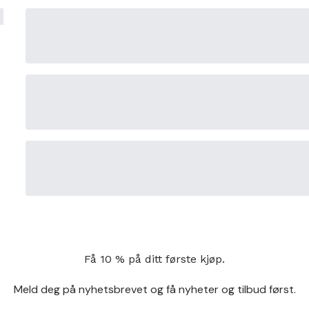
Få 10 % på ditt første kjøp.
Meld deg på nyhetsbrevet og få nyheter og tilbud først.