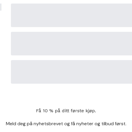
Få 10 % på ditt første kjøp.
Meld deg på nyhetsbrevet og få nyheter og tilbud først.