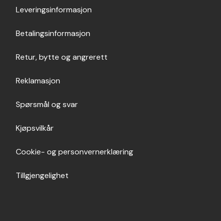
Leveringsinformasjon
Betalingsinformasjon
Retur, bytte og angrerett
Reklamasjon
Spørsmål og svar
Kjøpsvilkår
Cookie- og personvernerklæring
Tillgjengelighet