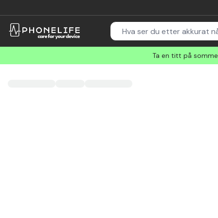
Ta en titt på sommer