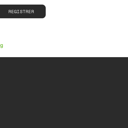
REGISTRER