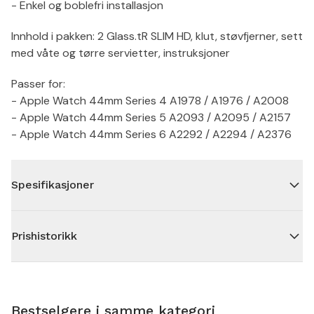
- Enkel og boblefri installasjon
Innhold i pakken: 2 Glass.tR SLIM HD, klut, støvfjerner, sett
med våte og tørre servietter, instruksjoner
Passer for:
- Apple Watch 44mm Series 4 A1978 / A1976 / A2008
- Apple Watch 44mm Series 5 A2093 / A2095 / A2157
- Apple Watch 44mm Series 6 A2292 / A2294 / A2376
Spesifikasjoner
Prishistorikk
Bestselgere i samme kategori